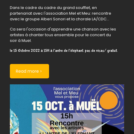
Dans le cadre du cadre du grand soufflet, en
partenariat avec l'association Mel et Meu: rencontre
avec le groupe Alberi Sonori et la chorale LA/CDC...
Ca sera l'occasion d'apprendre une chanson avec les
artistes à chanter tous ensemble pour le concert du
soir à Muel.
le 15 Octobre 2022 à 15H à l'antre de l'éléphant. pas de résas/ gratuit.
Read more