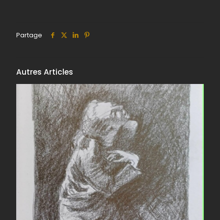
Partage
Autres Articles