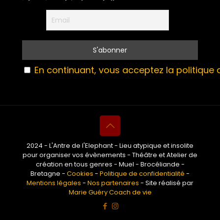
En continuant, vous acceptez la politique d
2024 - L'Antre de l'Elephant - Lieu atypique et insolite
pour organiser vos évènements - Théâtre et Atelier de
création en tous genres - Muel - Brocéliande -
Bretagne -
Cookies
-
Politique de confidentialité
-
Mentions légales
-
Nos partenaires
- Site réalisé par
Marie Guéry Coach de vie