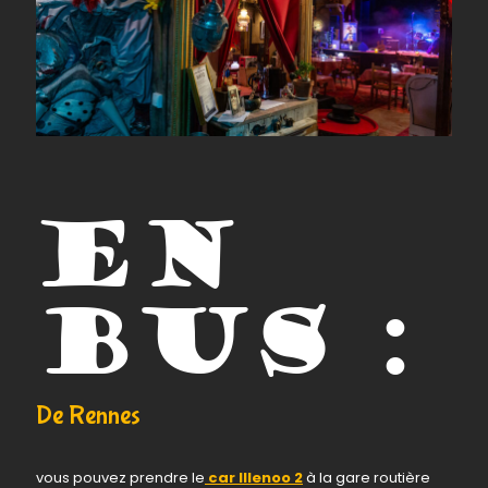
en
bus :
De Rennes
vous pouvez prendre le
car Illenoo 2
à la gare routière