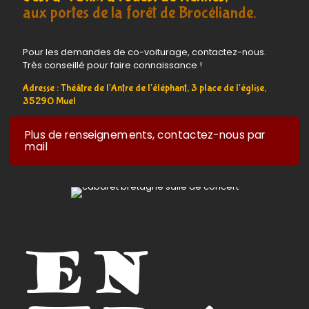
aux portes de la forêt de Brocéliande.
Pour les demandes de co-voiturage, contactez-nous.
Très conseillé pour faire connaissance !
Adresse : Théâtre de l'Antre de l'éléphant, 3 place de l'église,
35290 Muel
Plus de renseignements, contactez-nous par
mail
en