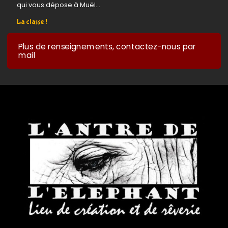
qui vous dépose à Muël...
La classe !
Plus de renseignements, contactez-nous par
mail