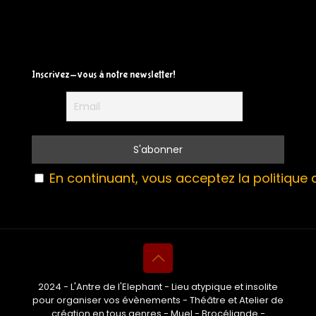
Inscrivez-vous à notre newsletter!
En continuant, vous acceptez la politique d
2024 - L'Antre de l'Elephant - Lieu atypique et insolite
pour organiser vos évènements - Théâtre et Atelier de
création en tous genres - Muel - Brocéliande -