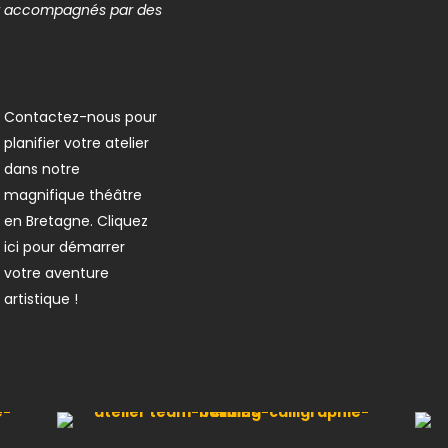
rez accompagnés par des
Contactez-nous pour
planifier votre atelier
dans notre
magnifique théâtre
en Bretagne. Cliquez
ici pour démarrer
votre aventure
artistique !