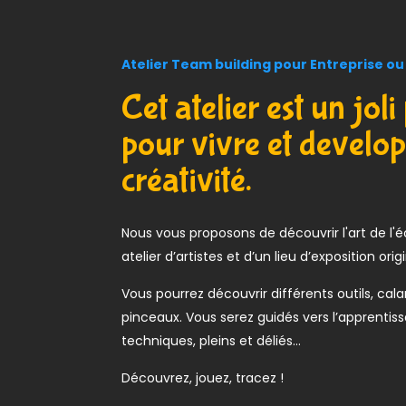
Atelier Team building pour Entreprise ou 
Cet atelier est un joli
pour vivre et develop
créativité.
Nous vous proposons de découvrir l'art de l'é
atelier d’artistes et d’un lieu d’exposition orig
Vous pourrez découvrir différents outils, cal
pinceaux. Vous serez guidés vers l’apprentis
techniques, pleins et déliés…
Découvrez, jouez, tracez !