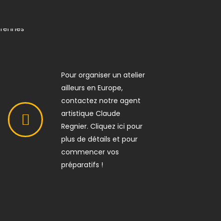
Pour organiser un atelier
ailleurs en Europe,
contactez notre agent
artistique Claude
Regnier. Cliquez ici pour
plus de détails et pour
commencer vos
préparatifs !