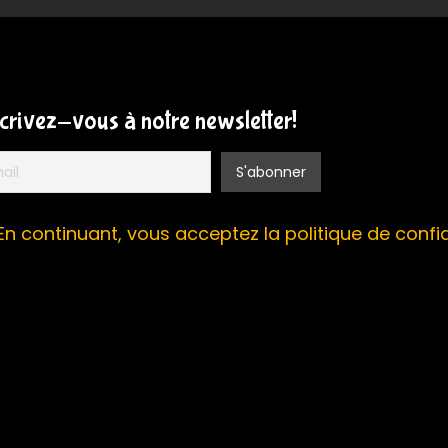
Collaboratives
scrivez-vous à notre newsletter!
En continuant, vous acceptez la politique de confid