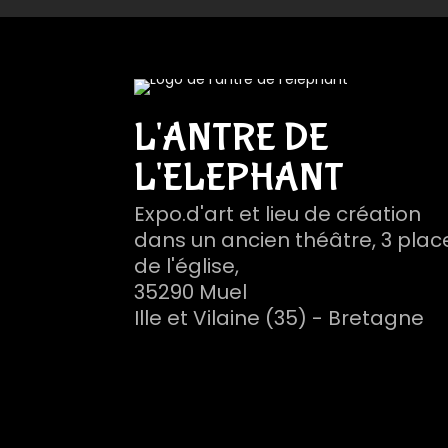
L'ANTRE DE
L'ELEPHANT
Expo.d'art et lieu de création
dans un ancien théâtre, 3 plac
de l'église,
35290 Muel
Ille et Vilaine (35) - Bretagne