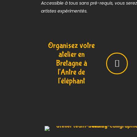
Accessible à tous sans pré-requis, vous se
artistes expérimentés.
Organisez votre
atelier en
Bretagne à
l'Antre de
l'éléphant