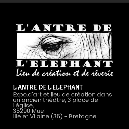
Calligraphie
L'ANTRE DE L'ELEPHANT
Expo.d'art et lieu de création dans
un ancien théâtre, 3 place de
l'église,
35290 Muel
Ille et Vilaine (35) - Bretagne