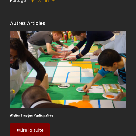
Partage
Autres Articles
Atelier Fresque Participative
-
Lire la suite
Atelier