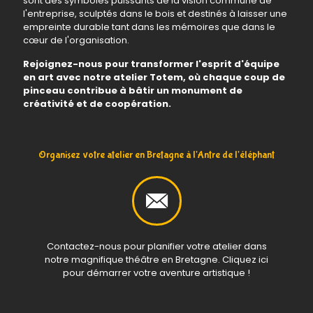
sont des symboles puissants de la vision commune de
l'entreprise, sculptés dans le bois et destinés à laisser une
empreinte durable tant dans les mémoires que dans le
cœur de l'organisation.
Rejoignez-nous pour transformer l'esprit d'équipe
en art avec notre atelier Totem, où chaque coup de
pinceau contribue à bâtir un monument de
créativité et de coopération.
Organisez votre atelier en Bretagne à l'Antre de l'éléphant
Contactez-nous pour planifier votre atelier dans
notre magnifique théâtre en Bretagne. Cliquez ici
pour démarrer votre aventure artistique !