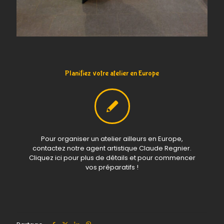
Planifiez votre atelier en Europe
Pour organiser un atelier ailleurs en Europe,
contactez notre agent artistique Claude Regnier.
Cliquez ici pour plus de détails et pour commencer
vos préparatifs !