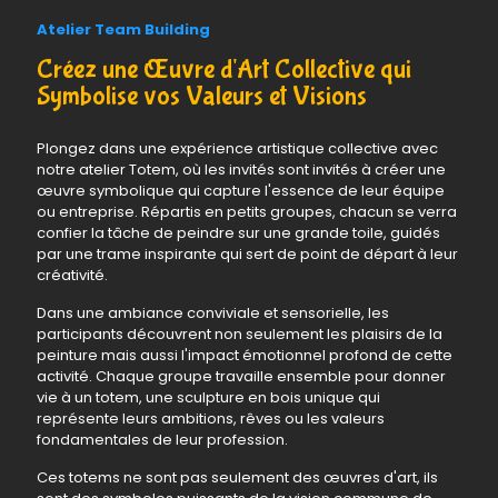
Atelier Team Building
Créez une Œuvre d'Art Collective qui
Symbolise vos Valeurs et Visions
Plongez dans une expérience artistique collective avec
notre atelier Totem, où les invités sont invités à créer une
œuvre symbolique qui capture l'essence de leur équipe
ou entreprise. Répartis en petits groupes, chacun se verra
confier la tâche de peindre sur une grande toile, guidés
par une trame inspirante qui sert de point de départ à leur
créativité.
Dans une ambiance conviviale et sensorielle, les
participants découvrent non seulement les plaisirs de la
peinture mais aussi l'impact émotionnel profond de cette
activité. Chaque groupe travaille ensemble pour donner
vie à un totem, une sculpture en bois unique qui
représente leurs ambitions, rêves ou les valeurs
fondamentales de leur profession.
Ces totems ne sont pas seulement des œuvres d'art, ils