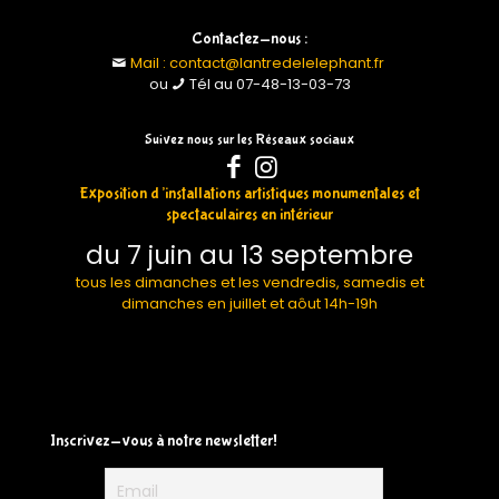
Contactez-nous :
Mail : contact@lantredelelephant.fr
ou
Tél au 07-48-13-03-73
Suivez nous sur les Réseaux sociaux
Exposition d’installations artistiques monumentales et
spectaculaires en intérieur
du 7 juin au 13 septembre
tous les dimanches et les vendredis, samedis et
dimanches en juillet et aôut 14h-19h
Inscrivez-vous à notre newsletter!