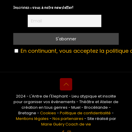
Inscrivez-vous à notre newsletter!
En continuant, vous acceptez la politique d
2024 - L'Antre de l'Elephant - Lieu atypique et insolite
pour organiser vos évènements - Théâtre et Atelier de
création en tous genres - Muel - Brocéliande -
Bretagne -
Cookies
-
Politique de confidentialité
-
Mentions légales
-
Nos partenaires
- Site réalisé par
Marie Guéry Coach de vie