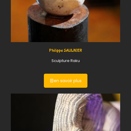
Philippe SAULNIER
Sculpture Raku
en savoir plus