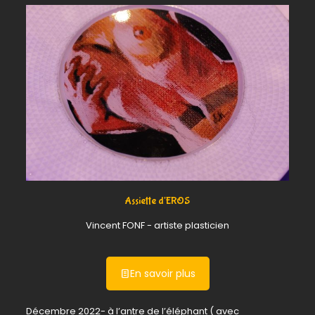
Assiette d'EROS
Vincent FONF - artiste plasticien
En savoir plus
Décembre 2022- à l’antre de l’éléphant ( avec