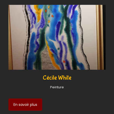
Cécile White
Peinture
En savoir plus