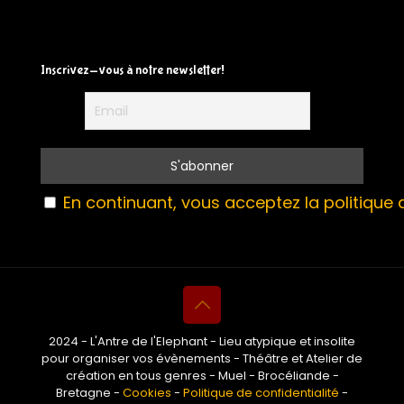
Inscrivez-vous à notre newsletter!
En continuant, vous acceptez la politique d
2024 - L'Antre de l'Elephant - Lieu atypique et insolite
pour organiser vos évènements - Théâtre et Atelier de
création en tous genres - Muel - Brocéliande -
Bretagne -
Cookies
-
Politique de confidentialité
-