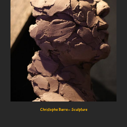
Christophe Barre- Sculpture