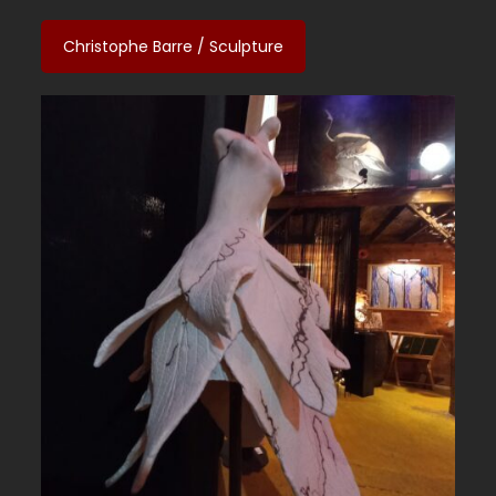
Christophe Barre / Sculpture