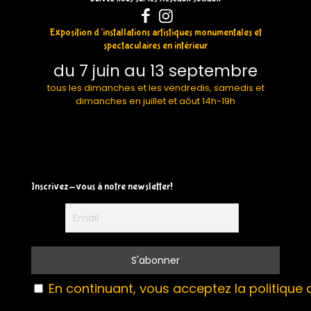
Exposition d’installations artistiques monumentales et
spectaculaires en intérieur
du 7 juin au 13 septembre
tous les dimanches et les vendredis, samedis et
dimanches en juillet et aôut 14h-19h
Inscrivez-vous à notre newsletter!
En continuant, vous acceptez la politique d