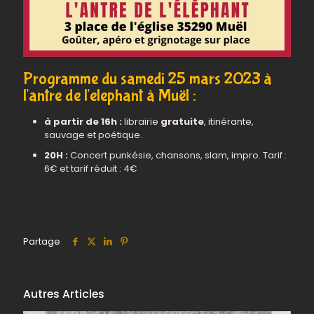
Programme du samedi 25 mars 2023 à
l'antre de l'elephant à Muël :
à partir de 16h :
librairie
gratuite
, itinérante,
sauvage et poétique.
20H :
Concert punkésie, chansons, slam, impro. Tarif :
6€ et tarif réduit : 4€
Partage
Autres Articles