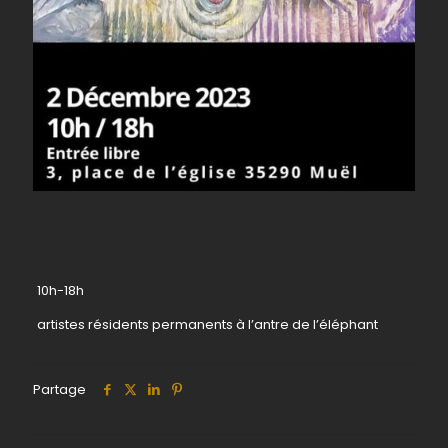
10h-18h
artistes résidents permanents à l’antre de l’éléphant
Partage