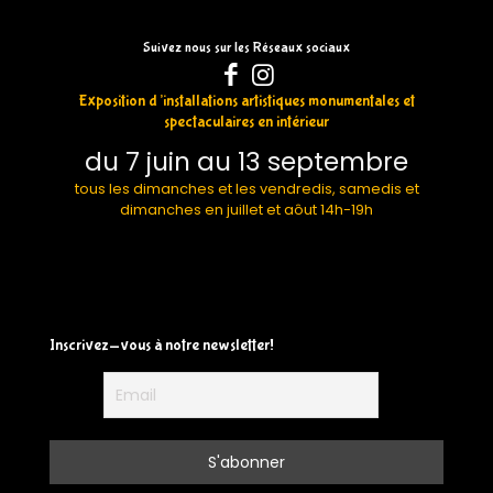
Suivez nous sur les Réseaux sociaux
Exposition d’installations artistiques monumentales et
spectaculaires en intérieur
du 7 juin au 13 septembre
tous les dimanches et les vendredis, samedis et
dimanches en juillet et aôut 14h-19h
Inscrivez-vous à notre newsletter!