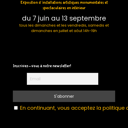
Exposition d’installations artistiques monumentales et
spectaculaires en intérieur
du 7 juin au 13 septembre
tous les dimanches et les vendredis, samedis et
dimanches en juillet et aôut 14h-19h
Inscrivez-vous à notre newsletter!
En continuant, vous acceptez la politique d