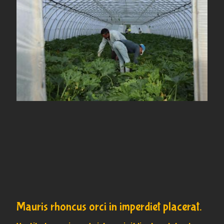
Mauris rhoncus orci in imperdiet placerat.