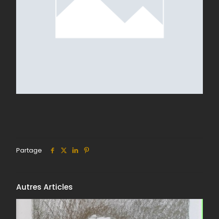
Partage
Autres Articles