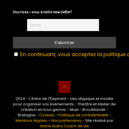
Inscrivez-vous à notre newsletter!
En continuant, vous acceptez la politique d
2024 - L'Antre de l'Elephant - Lieu atypique et insolite
pour organiser vos évènements - Théâtre et Atelier de
création en tous genres - Muel - Brocéliande -
Bretagne -
Cookies
-
Politique de confidentialité
-
Mentions légales
-
Nos partenaires
- Site réalisé par
Marie Guéry Coach de vie