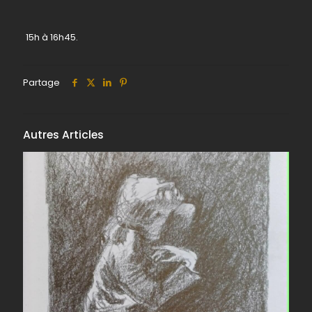
15h à 16h45.
Partage
Autres Articles