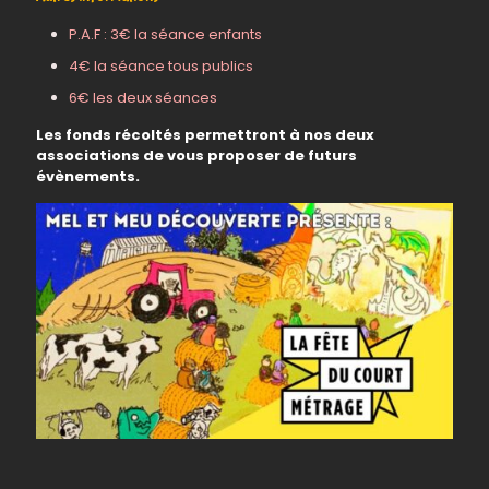
P.A.F : 3€ la séance enfants
4€ la séance tous publics
6€ les deux séances
Les fonds récoltés permettront à nos deux
associations de vous proposer de futurs
évènements.