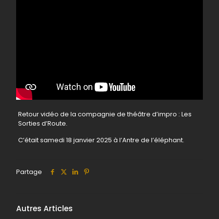
Retour vidéo de la compagnie de théâtre d’impro : Les
Sorties d’Route.
C’était samedi 18 janvier 2025 à l’Antre de l’éléphant.
Partage
Autres Articles