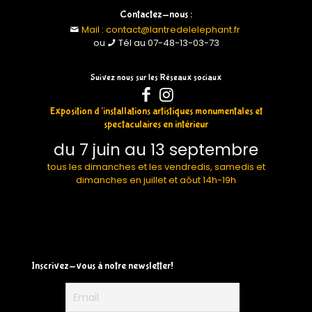
Contactez-nous :
Mail : contact@lantredelelephant.fr
ou
Tél au 07-48-13-03-73
Suivez nous sur les Réseaux sociaux
Exposition d’installations artistiques monumentales et
spectaculaires en intérieur
du 7 juin au 13 septembre
tous les dimanches et les vendredis, samedis et
dimanches en juillet et aôut 14h-19h
Inscrivez-vous à notre newsletter!