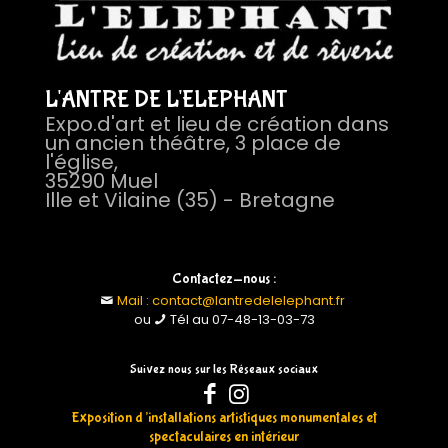
L'ANTRE DE L'ELEPHANT
Expo.d'art et lieu de création dans
un ancien théâtre, 3 place de
l'église,
35290 Muel
Ille et Vilaine (35) - Bretagne
Contactez-nous :
Mail : contact@lantredelelephant.fr
ou
Tél au 07-48-13-03-73
Suivez nous sur les Réseaux sociaux
Exposition d’installations artistiques monumentales et
spectaculaires en intérieur