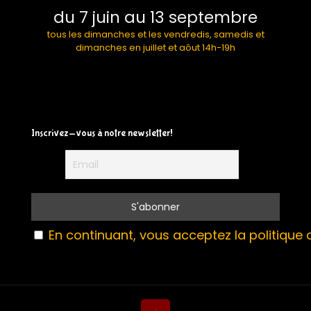
du 7 juin au 13 septembre
tous les dimanches et les vendredis, samedis et
dimanches en juillet et aôut 14h-19h
Inscrivez-vous à notre newsletter!
En continuant, vous acceptez la politique d