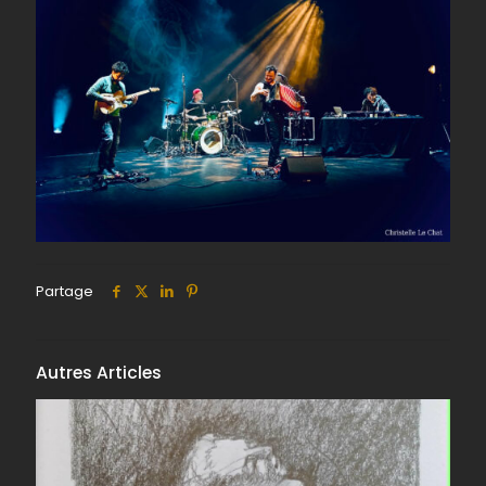
Partage
Autres Articles