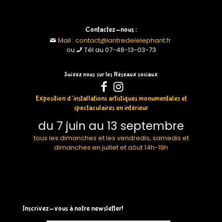
Contactez-nous :
Mail : contact@lantredelelephant.fr
ou
Tél au 07-48-13-03-73
Suivez nous sur les Réseaux sociaux
Exposition d’installations artistiques monumentales et
spectaculaires en intérieur
du 7 juin au 13 septembre
tous les dimanches et les vendredis, samedis et
dimanches en juillet et aôut 14h-19h
Inscrivez-vous à notre newsletter!