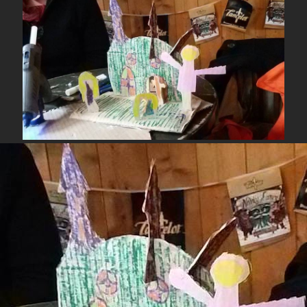
Partage
Autres Articles