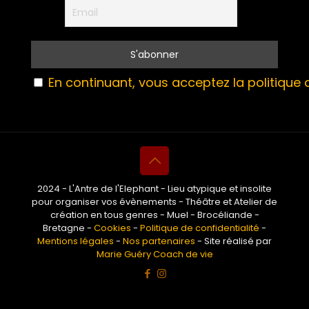
En continuant, vous acceptez la politique d
2024 - L'Antre de l'Elephant - Lieu atypique et insolite
pour organiser vos évènements - Théâtre et Atelier de
création en tous genres - Muel - Brocéliande -
Bretagne -
Cookies
-
Politique de confidentialité
-
Mentions légales
-
Nos partenaires
- Site réalisé par
Marie Guéry Coach de vie