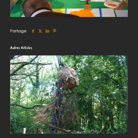
Partage
Autres Articles