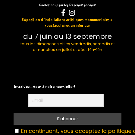
Suivez nous sur les Réseaux sociaux
Exposition d’installations artistiques monumentales et
spectaculaires en intérieur
du 7 juin au 13 septembre
tous les dimanches et les vendredis, samedis et
dimanches en juillet et aôut 14h-19h
Inscrivez-vous à notre newsletter!
En continuant, vous acceptez la politique d