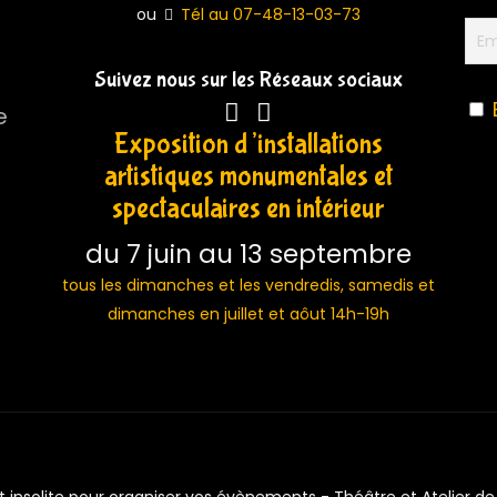
ou
Tél au 07-48-13-03-73
Suivez nous sur les Réseaux sociaux
e
Exposition d’installations
artistiques monumentales et
spectaculaires en intérieur
du 7 juin au 13 septembre
tous les dimanches et les vendredis, samedis et
dimanches en juillet et aôut 14h-19h