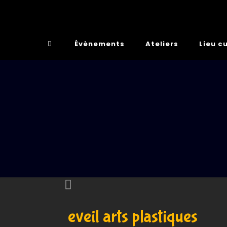
Évènements
Ateliers
Lieu cu
eveil arts plastiques