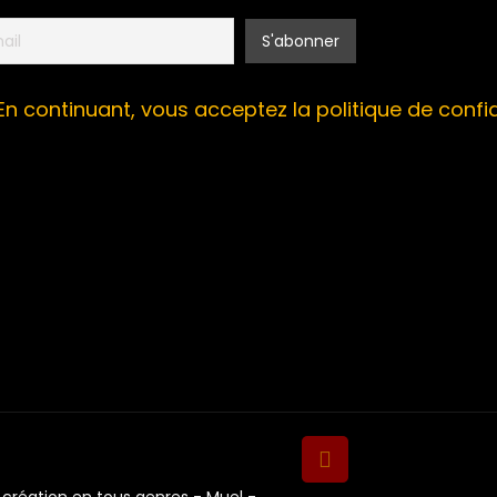
En continuant, vous acceptez la politique de confid