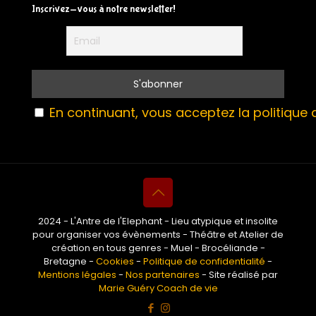
Inscrivez-vous à notre newsletter!
En continuant, vous acceptez la politique d
2024 - L'Antre de l'Elephant - Lieu atypique et insolite
pour organiser vos évènements - Théâtre et Atelier de
création en tous genres - Muel - Brocéliande -
Bretagne -
Cookies
-
Politique de confidentialité
-
Mentions légales
-
Nos partenaires
- Site réalisé par
Marie Guéry Coach de vie