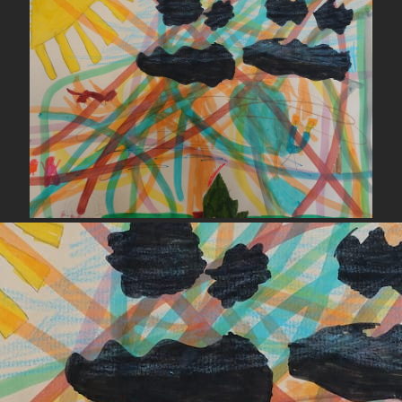
Partage
Autres Articles