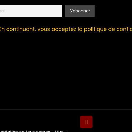
En continuant, vous acceptez la politique de confid