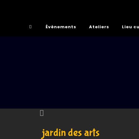
Évènements
Ateliers
Lieu cu
jardin des arts