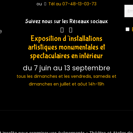
ou
Tél au 07-48-13-03-73
Suivez nous sur les Réseaux sociaux
e
Exposition d’installations
artistiques monumentales et
spectaculaires en intérieur
du 7 juin au 13 septembre
tous les dimanches et les vendredis, samedis et
dimanches en juillet et aôut 14h-19h