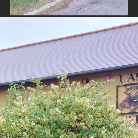
Partage
Autres Articles