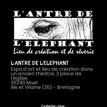
L'ANTRE DE L'ELEPHANT
Expo.d'art et lieu de création dans
un ancien théâtre, 3 place de
l'église,
35290 Muel
Ille et Vilaine (35) - Bretagne
Contactez-nous :