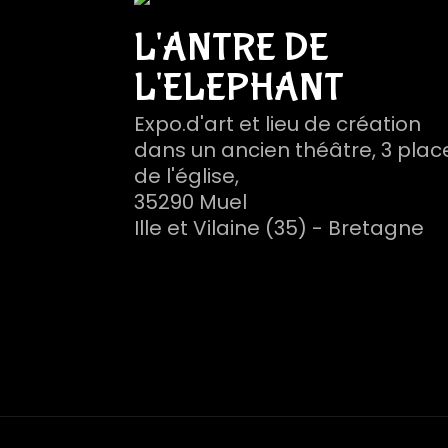
L'ANTRE DE
L'ELEPHANT
Expo.d'art et lieu de création
dans un ancien théâtre, 3 plac
de l'église,
35290 Muel
Ille et Vilaine (35) - Bretagne