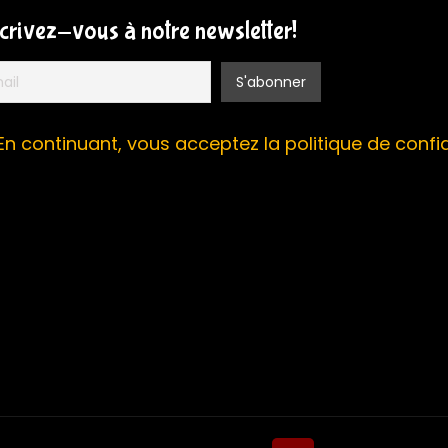
scrivez-vous à notre newsletter!
En continuant, vous acceptez la politique de confid