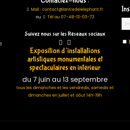
Contactez-nous :
In
Mail : contact@lantredelelephant.fr
ou
Tél au 07-48-13-03-73
Suivez nous sur les Réseaux sociaux
e
Exposition d’installations
artistiques monumentales et
spectaculaires en intérieur
du 7 juin au 13 septembre
tous les dimanches et les vendredis, samedis et
dimanches en juillet et aôut 14h-19h