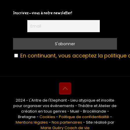
Inscrivez-vous à notre newsletter!
En continuant, vous acceptez la politique d
2024 - L'Antre de l'Elephant - Lieu atypique et insolite
pour organiser vos évènements - Théâtre et Atelier de
création en tous genres - Muel - Brocéliande -
Bretagne -
Cookies
-
Politique de confidentialité
-
Mentions légales
-
Nos partenaires
- Site réalisé par
Marie Guéry Coach de vie