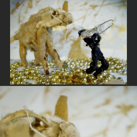
Partage
Autres Articles